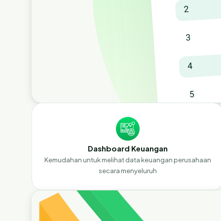
Dashboard Keuangan
Kemudahan untuk melihat data keuangan perusahaan
secara menyeluruh