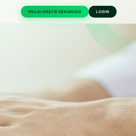
MULAI GRATIS SEKARANG
LOGIN