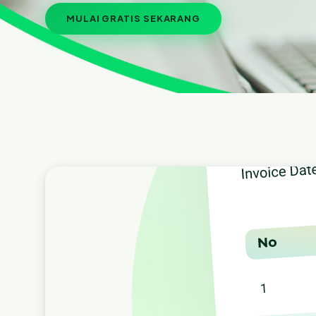
MULAI GRATIS SEKARANG